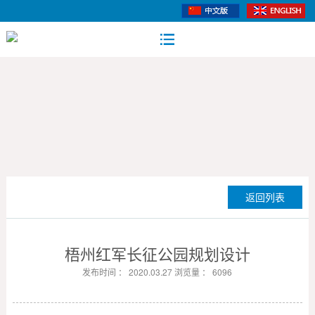
返回列表
梧州红军长征公园规划设计
发布时间 ： 2020.03.27 浏览量 ： 6096