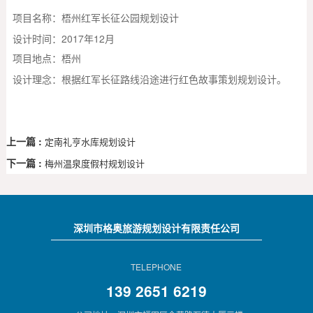
项目名称：梧州红军长征公园规划设计
设计时间：2017年12月
项目地点：
梧州
设计理念：根据红军长征路线沿途
。
进行红色故事策划规划设计
上一篇 :
定南礼亨水库规划设计
下一篇 :
梅州温泉度假村规划设计
深圳市格奥旅游规划设计有限责任公司
TELEPHONE
139 2651 6219