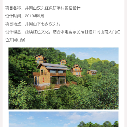
项目名称：井冈山汉头红色研学村民宿设计
设计时间：2019年9月
项目地点：井冈山下七乡汉头村
设计理念：延续红色文化，结合本地客家民居打造井冈山南大门红
色井冈山宿