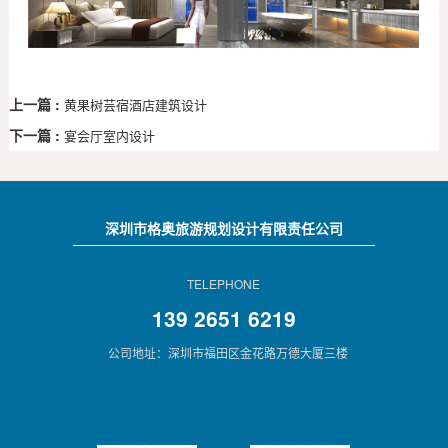
上一篇 :
黄果树芸宿酒店建筑设计
下一篇 :
宴会厅室内设计
深圳市格奥旅游规划设计有限责任公司
TELEPHONE
139 2651 6219
公司地址：深圳市福田区金花路万德大厦三楼