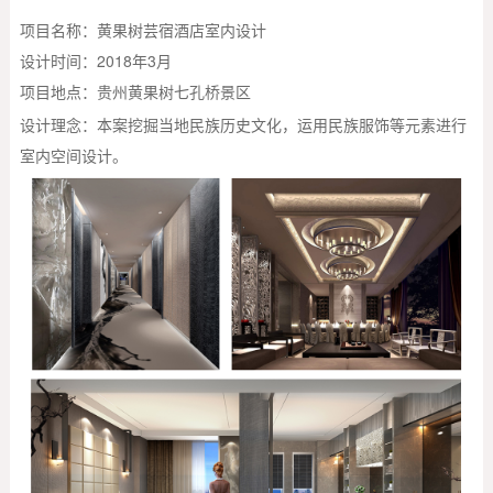
项目名称：黄果树芸宿酒店室内设计
设计时间：2018年3月
项目地点：贵州
黄果树七孔桥景区
设计理念：本案挖掘当地民族历史文化，运用民族服饰等元素进行
室内空间设计。