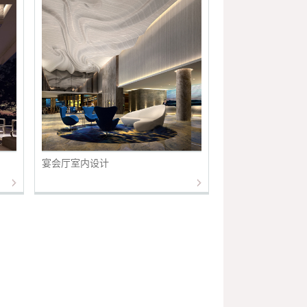
宴会厅室内设计