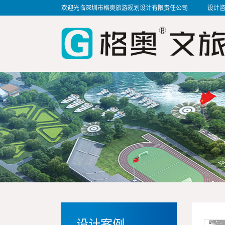
欢迎光临深圳市格奥旅游规划设计有限责任公司 设计咨询热线:
设计案例