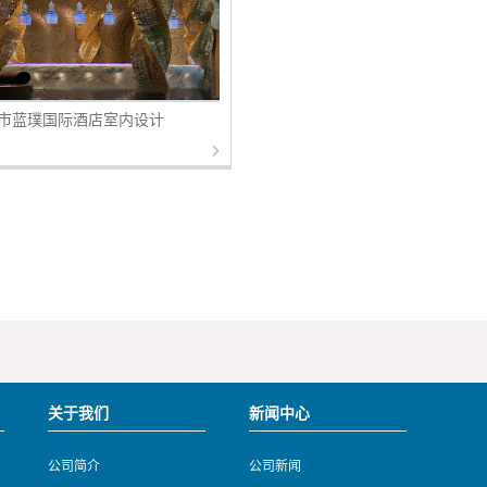
市蓝璞国际酒店室内设计
关于我们
新闻中心
公司简介
公司新闻