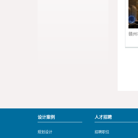
赣州
设计案例
人才招聘
规划设计
招聘职位