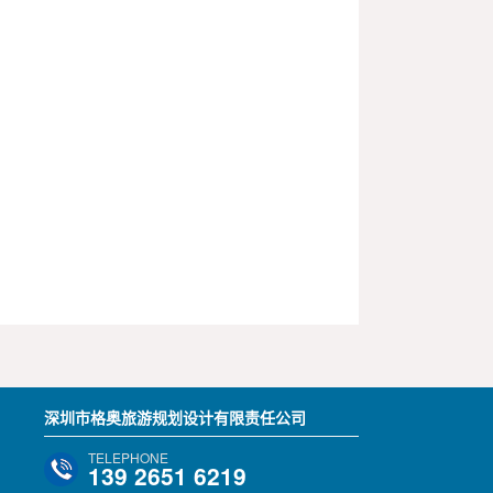
深圳市格奥旅游规划设计有限责任公司
TELEPHONE
139 2651 6219