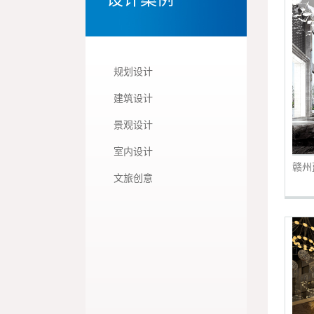
规划设计
建筑设计
景观设计
室内设计
赣州
文旅创意