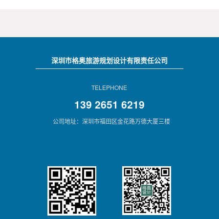
深圳市格奥旅游规划设计有限责任公司
TELEPHONE
139 2651 6219
公司地址：深圳市福田区金花路万德大厦三楼