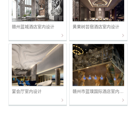
赣州蓝城酒店室内设计
黄果树芸宿酒店室内设计
宴会厅室内设计
赣州市蓝璞国际酒店室内设计