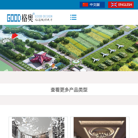
查看更多产品类型