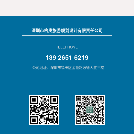
深圳市格奥旅游规划设计有限责任公司
TELEPHONE
139 2651 6219
公司地址：深圳市福田区金花路万德大厦三楼