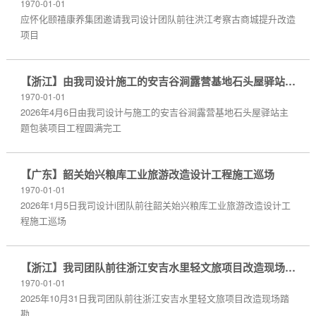
1970-01-01
应怀化颐禧康养集团邀请我司设计团队前往洪江考察古商城提升改造
项目
【浙江】由我司设计施工的安吉谷涧露营基地石头屋驿站主题包装项目工程圆满完工
1970-01-01
2026年4月6日由我司设计与施工的安吉谷涧露营基地石头屋驿站主
题包装项目工程圆满完工
【广东】韶关始兴粮库工业旅游改造设计工程施工巡场
1970-01-01
2026年1月5日我司设计i团队前往韶关始兴粮库工业旅游改造设计工
程施工巡场
【浙江】我司团队前往浙江安吉水里轻文旅项目改造现场踏勘
1970-01-01
2025年10月31日我司团队前往浙江安吉水里轻文旅项目改造现场踏
勘