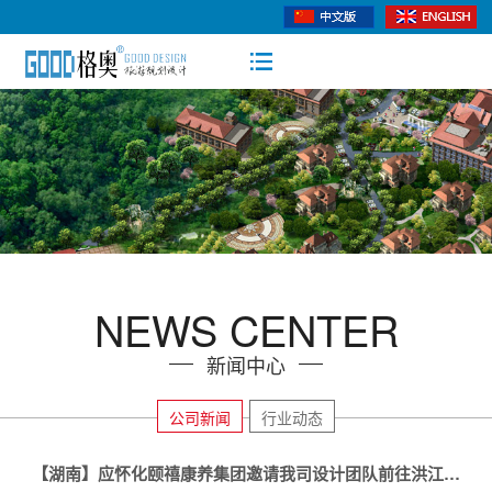
NEWS CENTER
新闻中心
公司新闻
行业动态
【湖南】应怀化颐禧康养集团邀请我司设计团队前往洪江考察古商城提升改造项目