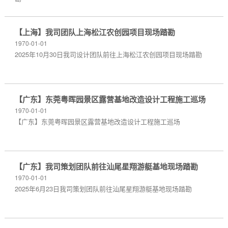
【上海】我司团队上海松江农创园项目现场踏勘
1970-01-01
2025年10月30日我司设计团队前往上海松江农创园项目现场踏勘
【广东】东莞粤晖园景区露营基地改造设计工程施工巡场
1970-01-01
【广东】东莞粤晖园景区露营基地改造设计工程施工巡场
【广东】我司策划团队前往汕尾星翔游艇基地现场踏勘
1970-01-01
2025年6月23日我司策划团队前往汕尾星翔游艇基地现场踏勘