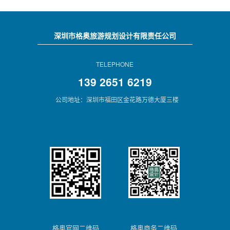
深圳市格奥旅游规划设计有限责任公司
TELEPHONE
139 2651 6219
公司地址：深圳市福田区金花路万德大厦三楼
格奥官网二维码
格奥商务二维码