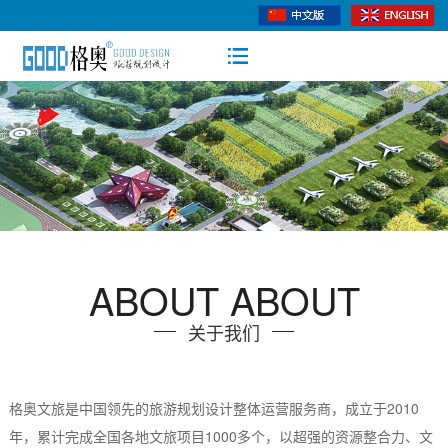
ABOUT ABOUT
关于我们
格奥文旅是中国领先的旅游规划设计整体运营服务商，成立于2010
年，累计完成全国各地文旅项目1000多个，以超强的资源整合力、文