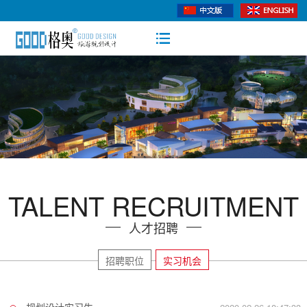
TALENT RECRUITMENT
人才招聘
招聘职位
实习机会