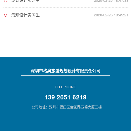
规划设计实习生
2020-02-26 18:47:33
景观设计实习生
2020-02-26 18:45:21
深圳市格奥旅游规划设计有限责任公司
TELEPHONE
139 2651 6219
公司地址：深圳市福田区金花路万德大厦三楼